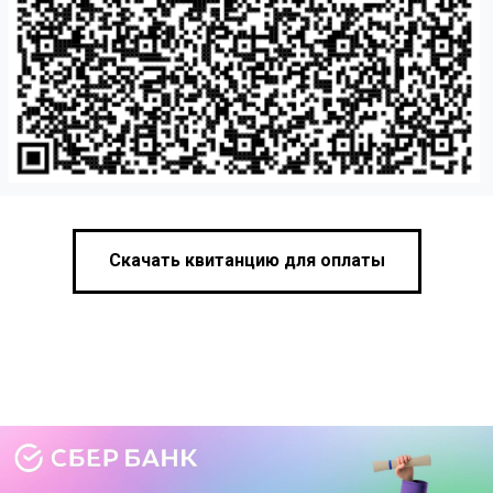
Скачать квитанцию для оплаты