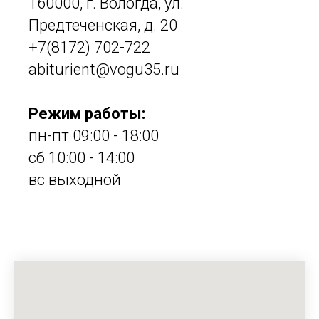
160000, г. Вологда, ул.
Предтеченская, д. 20
+7(8172) 702-722
abiturient@vogu35.ru
Режим работы:
пн-пт 09:00 - 18:00
сб 10:00 - 14:00
вс выходной