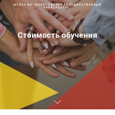
ФГБОУ ВО "ВОЛОГОДСКИЙ ГОСУДАРСТВЕННЫЙ
УНИВЕРСИТЕТ"
Стоимость обучения