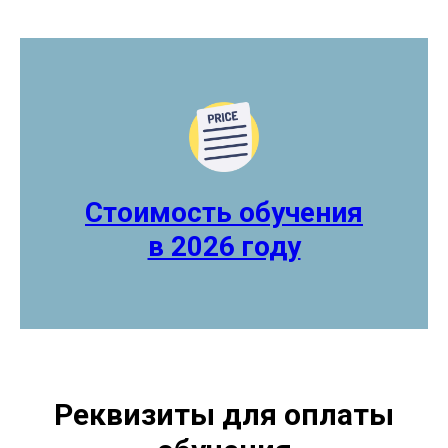
Стоимость обучения
в 2026 году
Реквизиты для оплаты