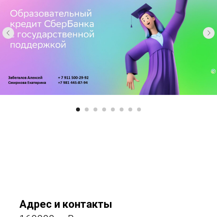
Адрес и контакты