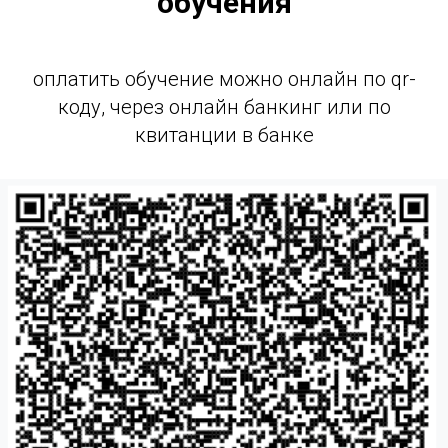
обучения
оплатить обучение можно онлайн по qr-
коду, через онлайн банкинг или по
квитанции в банке