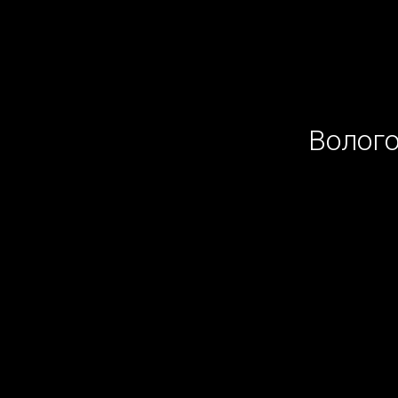
Волого